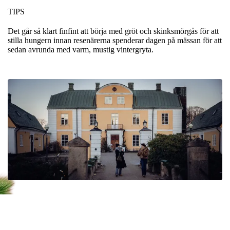
TIPS
Det går så klart finfint att börja med gröt och skinksmörgås för att
stilla hungern innan resenärerna spenderar dagen på mässan för att
sedan avrunda med varm, mustig vintergryta.