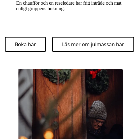
En chaufför och en reseledare har fritt inträde och mat
enligt gruppens bokning.
Boka här
Läs mer om julmässan här