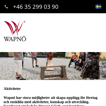
+46 35 299 03 90
Aktiviteter
Wapnö har stora möjligheter att skapa upplägg för företag
och enskilda med aktiviteter, kunskap och utveckling.