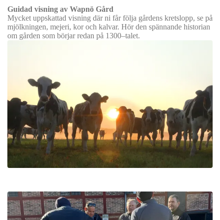
Guidad visning av Wapnö Gård
Mycket uppskattad visning där ni får följa gårdens kretslopp, se på
mjölkningen, mejeri, kor och kalvar. Hör den spännande historian
om gården som börjar redan på 1300–talet.